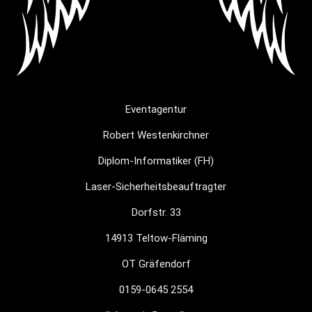
Eventagentur
Robert Westenkirchner
Diplom-Informatiker (FH)
Laser-Sicherheitsbeauftragter
Dorfstr. 33
14913 Teltow-Fläming
OT Gräfendorf
0159-0645 2554